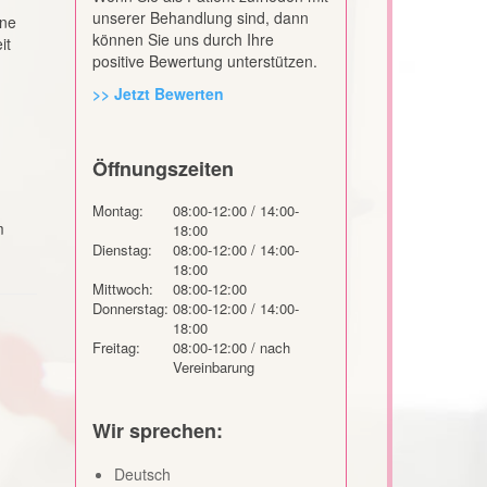
unserer Behandlung sind, dann
ine
können Sie uns durch Ihre
it
positive Bewertung unterstützen.
>> Jetzt Bewerten
Öffnungszeiten
Montag:
08:00-12:00 / 14:00-
m
18:00
Dienstag:
08:00-12:00 / 14:00-
18:00
Mittwoch:
08:00-12:00
Donnerstag:
08:00-12:00 / 14:00-
18:00
Freitag:
08:00-12:00 / nach
Vereinbarung
Wir sprechen:
Deutsch