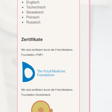
Englisch
Tschechisch
Slowakisch
Polnisch
Russisch
Zertifikate
Wir sind zertifiziert durch die Fetal Medicine
Foundation (FMF)
Wir sind zertifiziert durch die Fetal Medicine
Foundation Deutschland