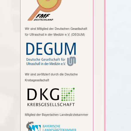
Wir sind Mittglied der Deutschen Gesellschaft
für Ultraschall in der Medizin e.V. (DEGUM)
Wir sind zertifiziert durch die
Deutsche
Krebsgesellschaft
Mitglied der Bayerischen Landesärztekammer