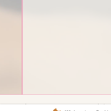
Impressum
Login