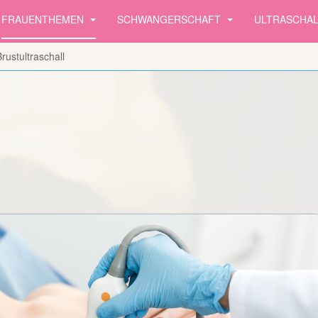
FRAUENTHEMEN
SCHWANGERSCHAFT
ULTRASCHA
Brustultraschall