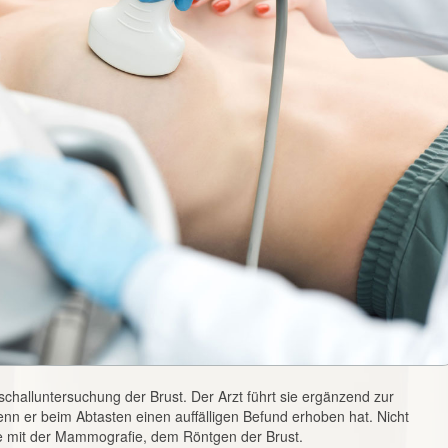
halluntersuchung der Brust. Der Arzt führt sie ergänzend zur
n er beim Abtasten einen auffälligen Befund erhoben hat. Nicht
e mit der Mammografie, dem Röntgen der Brust.